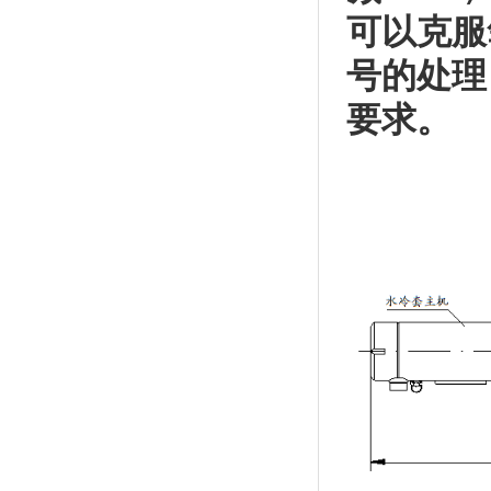
可以克服
号的处理
要求。