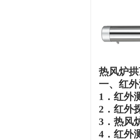
热风炉拱
一、红外
1．红外
2．红外
3．热风
4．红外