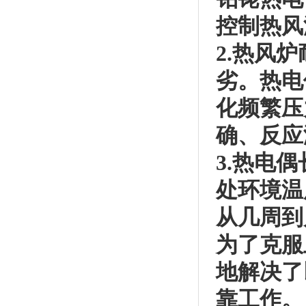
控制热风
2.热风
劣。热电
化频繁压
确、反应
3.热电
处环境温
从几周到
为了克服
地解决了
靠工作。