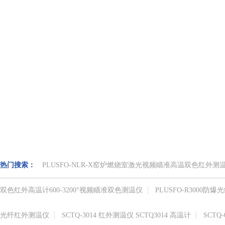
热门搜索：
PLUSFO-NLR-X窑炉燃烧室激光视频瞄准高温双色红外
双色红外高温计​600-3200°视频瞄准​双色测温仪
PLUSFO-R3000
光纤红外测温仪
SCTQ-3014 红外测温仪 SCTQ3014 高温计
SCTQ