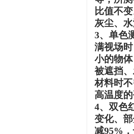
比值不变
灰尘、水
3、单色
满视场时
小的物体
被遮挡、
材料时不
高温度的
4、双色
变化、部
减95%