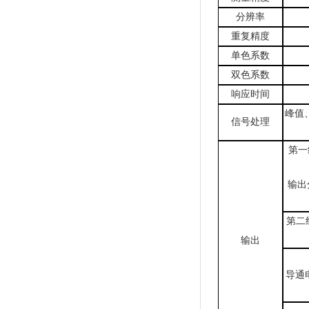
分辨率
重复精度
单色系数
双色系数
响应时间
峰值
信号处理
第一
输出
第二
输出
导通