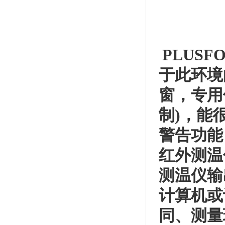
PLUS
于此环境
窗，专用
制)，能
警告功能
红外测温
测温仪输
计算机或
同、测量