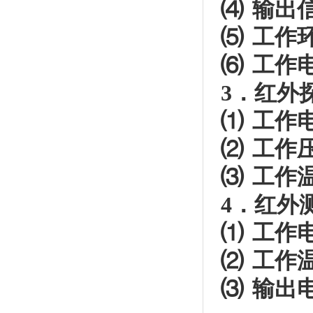
⑷ 输出
⑸ 工作
⑹ 工作电
3．红外
⑴ 工作电
⑵ 工作压
⑶ 工作温
4．红外
⑴ 工作电
⑵ 工作温
⑶ 输出电