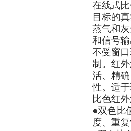
在线式比
目标的真
蒸气和灰
和信号输
不受窗口
制。红外
活、精确
性。适于
比色红外
●双色比
度、重复