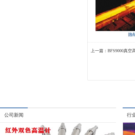
上一篇：
BFS9000
公司新闻
行