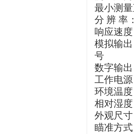
最小测量直
分 辨 率
响应速度：
模拟输出
号
数字输出：
工作电源：
环境温度：
相对湿度
外观尺寸：
瞄准方式