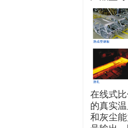
在线式比
的真实温
和灰尘能