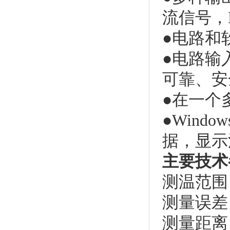
流信号，M
●电路和
●电路输
可靠、安
●在一个
●Win
据，显示
主要技术
测温范围：
测量误差：
测量距离：