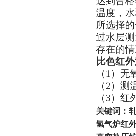
达到合格
温度，水
所选择的
过水层测
存在的情
比色红外
（1）无
（2）测
（3）红
关键词：轧
氢气炉红