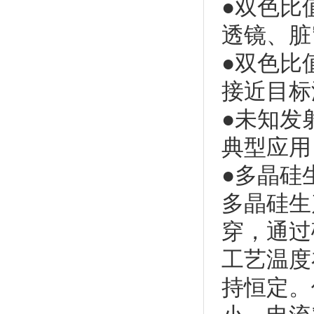
●双色比
透镜、脏
●双色比
接近目标
●未知发
典型应用
●多晶硅
多晶硅生
穿，通过
工艺温度
持恒定。