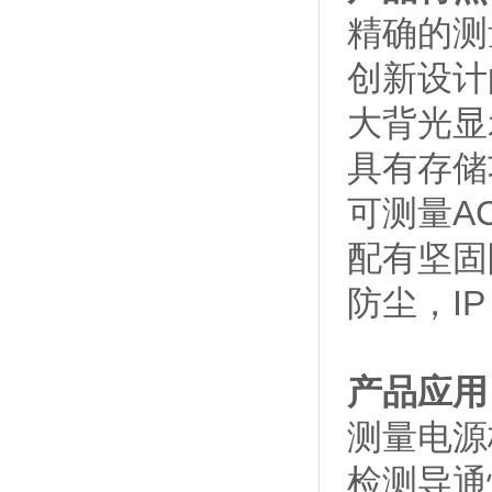
精确的测量
创新设计
大背光显
具有存储
可测量AC
配有坚固
防尘，IP 
产品应用
测量电源
检测导通