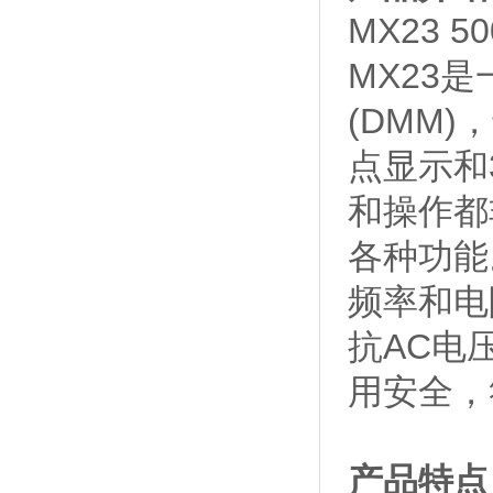
MX23 
MX23
(DMM
点显示和
和操作都
各种功能
频率和电
抗AC电
用安全，符合
产品特点