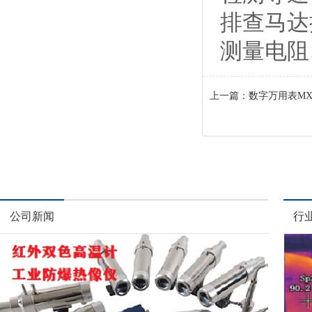
排查马达
测量电阻
上一篇：
数字万用表MX
公司新闻
行