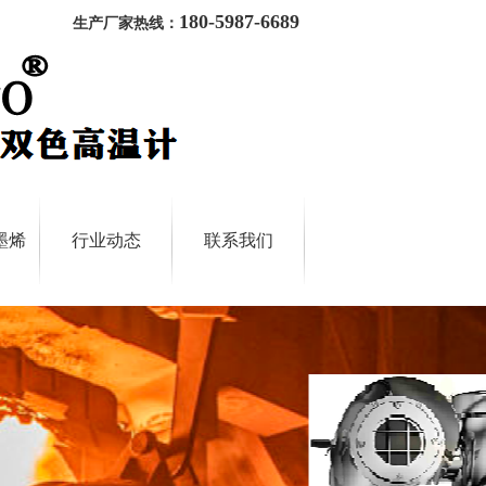
180-5987-6689
生产厂家热线：
墨烯
行业动态
联系我们