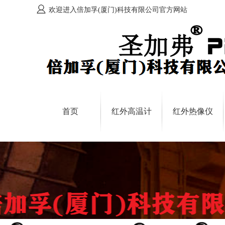
欢迎进入倍加孚(厦门)科技有限公司官方网站
首页
红外高温计
红外热像仪