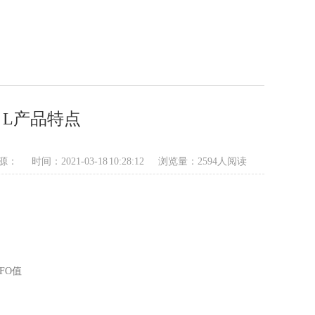
 L产品特点
源：
时间：2021-03-18 10:28:12
浏览量：2594人阅读
FO值