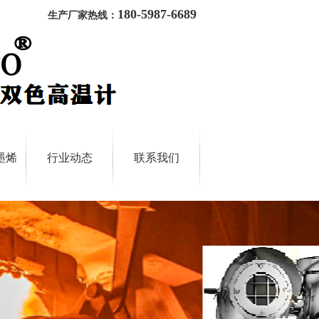
180-5987-6689
生产厂家热线：
墨烯
行业动态
联系我们