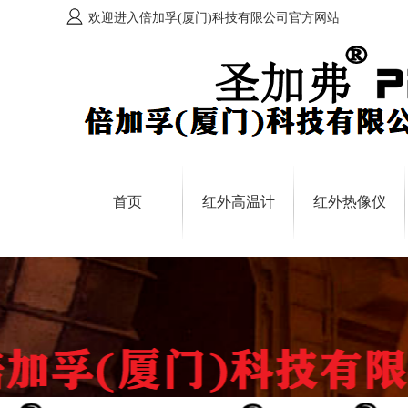
欢迎进入倍加孚(厦门)科技有限公司官方网站
首页
红外高温计
红外热像仪