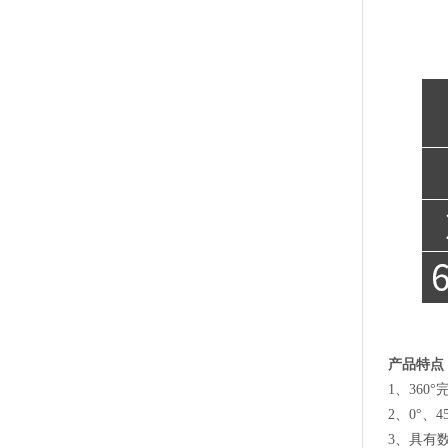
产品特点
1、360
2、0°、
3、具有