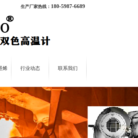
180-5987-6689
生产厂家热线：
墨烯
行业动态
联系我们