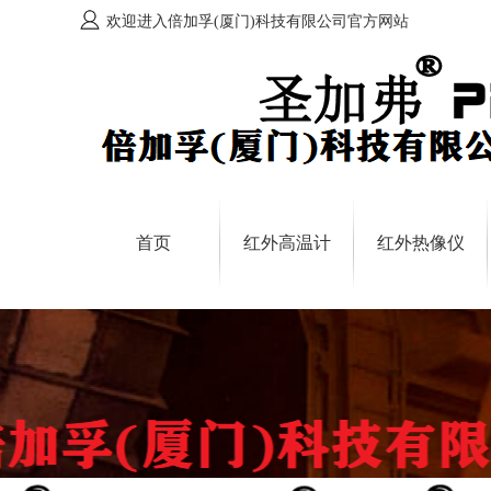
欢迎进入倍加孚(厦门)科技有限公司官方网站
首页
红外高温计
红外热像仪