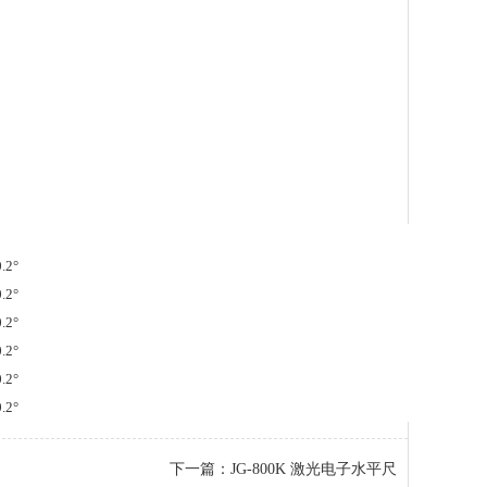
精度
.2°
.2°
.2°
.2°
.2°
.2°
下一篇：
JG-800K 激光电子水平尺