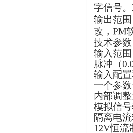
字信号。
输出范围
改，PM
技术参数
输入范围
脉冲（0.0
输入配置
一个参数设置
内部调整为：
模拟信号
隔离电流输
12V恒