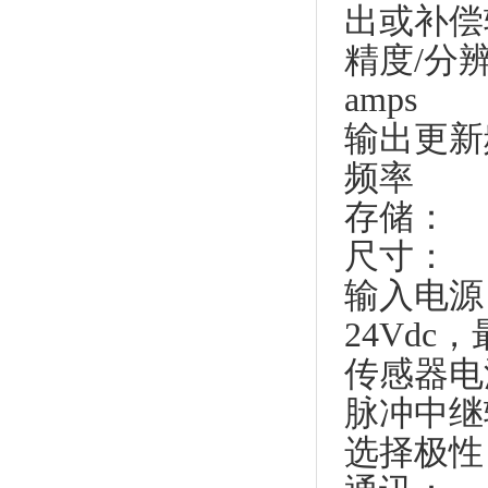
出或补偿
精度/分辨率
amps
输出更新
频率
存储：
尺寸： 
输入电源：
24Vdc
传感器电源
脉冲中继
选择极性