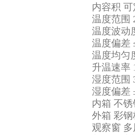
内容积 
温度范围 
温度波动度 
温度偏差 ≤
温度均匀度
升温速率 
湿度范围 3
湿度偏差 ±
内箱 不锈
外箱 彩
观察窗 