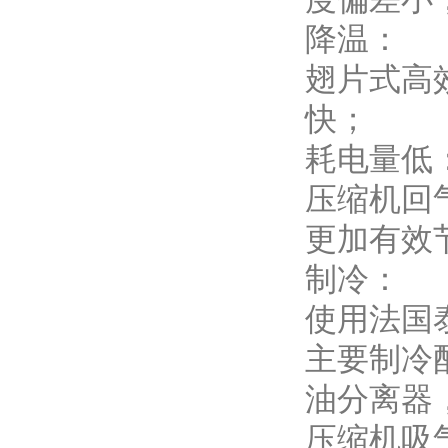
降温：
翅片式高
快；
耗电量低
压缩机回
更加有效
制冷：
使用法国
主要制冷
油分离器
压缩机吸