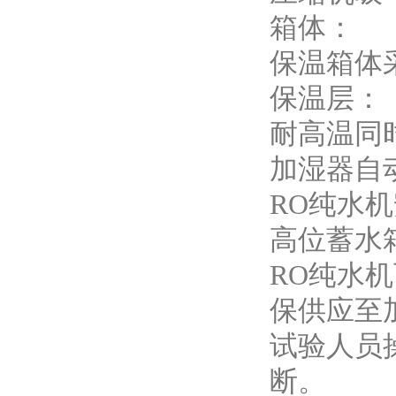
箱体：
保温箱体
保温层：
耐高温同
加湿器自
RO纯水
高位蓄水
RO纯水
保供应至
试验人员
断。